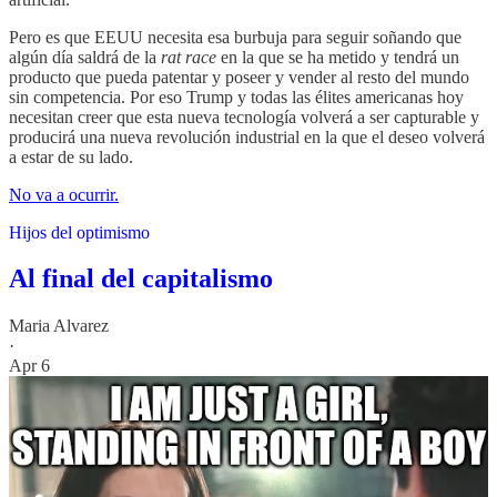
Pero es que EEUU necesita esa burbuja para seguir soñando que
algún día saldrá de la
rat race
en la que se ha metido y tendrá un
producto que pueda patentar y poseer y vender al resto del mundo
sin competencia. Por eso Trump y todas las élites americanas hoy
necesitan creer que esta nueva tecnología volverá a ser capturable y
producirá una nueva revolución industrial en la que el deseo volverá
a estar de su lado.
No va a ocurrir.
Hijos del optimismo
Al final del capitalismo
Maria Alvarez
·
Apr 6