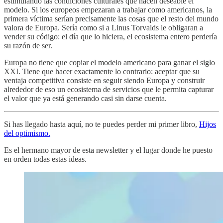
estimulando las condiciones culturales que hacen deseable el
modelo. Si los europeos empezaran a trabajar como americanos, la
primera víctima serían precisamente las cosas que el resto del mundo
valora de Europa. Sería como si a Linus Torvalds le obligaran a
vender su código: el día que lo hiciera, el ecosistema entero perdería
su razón de ser.
Europa no tiene que copiar el modelo americano para ganar el siglo
XXI. Tiene que hacer exactamente lo contrario: aceptar que su
ventaja competitiva consiste en seguir siendo Europa y construir
alrededor de eso un ecosistema de servicios que le permita capturar
el valor que ya está generando casi sin darse cuenta.
Si has llegado hasta aquí, no te puedes perder mi primer libro,
Hijos
del optimismo.
Es el hermano mayor de esta newsletter y el lugar donde he puesto
en orden todas estas ideas.