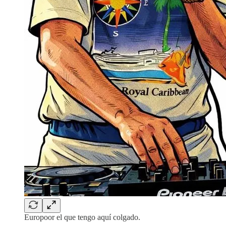
Europoor el que tengo aquí colgado.