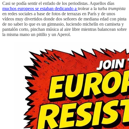
Casi se podía sentir el enfado de los periodistas. Aquellos días
muchos europeos se estaban dedicando a
trolear a la turba
trumpista
en redes sociales a base de fotos de terrazas en París y de unos
vídeos muy divertidos donde dos señores de mediana edad con pinta
de no saber lo que es un gimnasio, luciendo michelín en camiseta y
pantalón corto, pinchan música al aire libre mientras balancean sobre
la misma mano un pitillo y un Aperol.