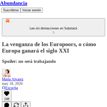
Abundancia
Suscribirse
Iniciar sesión
Lee sin distracciones en Substack
La venganza de los Europoors, o cómo
Europa ganará el siglo XXI
Spoiler: no será trabajando
Maria Alvarez
may 18, 2026
Escucha
248