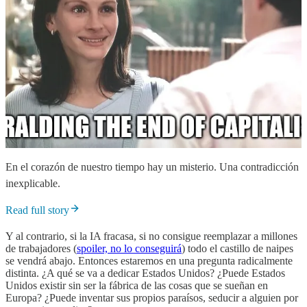
En el corazón de nuestro tiempo hay un misterio. Una contradicción
inexplicable.
Read full story
Y al contrario, si la IA fracasa, si no consigue reemplazar a millones
de trabajadores (
spoiler, no lo conseguirá
) todo el castillo de naipes
se vendrá abajo. Entonces estaremos en una pregunta radicalmente
distinta. ¿A qué se va a dedicar Estados Unidos? ¿Puede Estados
Unidos existir sin ser la fábrica de las cosas que se sueñan en
Europa? ¿Puede inventar sus propios paraísos, seducir a alguien por