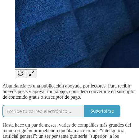
Abundancia es una publicación apoyada por lectores. Para recibir
nuevos posts y apoyar mi trabajo, considera convertirte en suscriptor
de contenido gratis o suscriptor de pago.
Suscribirse
Hasta hace un par de meses, varias de compañías más grandes del
mundo seguían prometiendo que iban a crear una “inteligencia
artificial general”: un ser pensante que sería “superior” a los