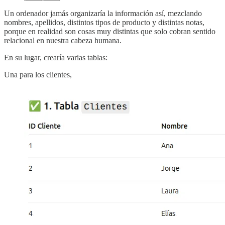
Un ordenador jamás organizaría la información así, mezclando
nombres, apellidos, distintos tipos de producto y distintas notas,
porque en realidad son cosas muy distintas que solo cobran sentido
relacional en nuestra cabeza humana.
En su lugar, crearía varias tablas:
Una para los clientes,