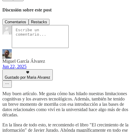
Discusión sobre este post
Comentarios
Restacks
Miguel García Álvarez
Jun 22, 2025
Gustado por Maria Alvarez
Muy buen artículo. Me gusta cómo has hilado nuestras limitaciones
cognitivas y los avanves tecnológicos. Además, también he tenido
un breve momento de morriña con esa introducción a las bases de
datos relacionales como viví en la universidad hace algo más de dos
décadas.
En la línea de todo esto, te recomiendo el libro "El crecimiento de la
información" de Javier Jurado. Ahónda magníficamente en todo ese