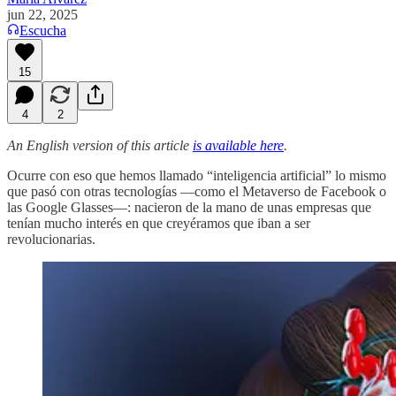
jun 22, 2025
Escucha
15
4
2
An English version of this article
is available here
.
Ocurre con eso que hemos llamado “inteligencia artificial” lo mismo
que pasó con otras tecnologías —como el Metaverso de Facebook o
las Google Glasses—: nacieron de la mano de unas empresas que
tenían mucho interés en que creyéramos que iban a ser
revolucionarias.