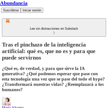
Abundancia
Suscribirse
Iniciar sesión
Lee sin distracciones en Substack
Tras el pinchazo de la inteligencia
artificial: qué es, que no es y para que
puede servirnos
¿Qué es, de verdad, y para que sirve la IA
generativa? ¿Qué podemos esperar que pase con
esta tecnología una vez que se pase del todo el hype?
¿Transformará nuestras vidas? ¿Reemplazará a los
humanos?
Maria Alvarez