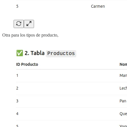
Otra para los tipos de producto,