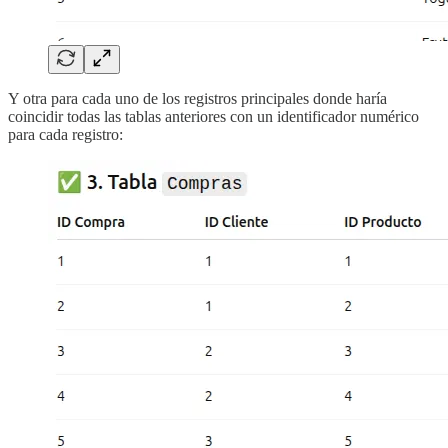
Y otra para cada uno de los registros principales donde haría
coincidir todas las tablas anteriores con un identificador numérico
para cada registro: