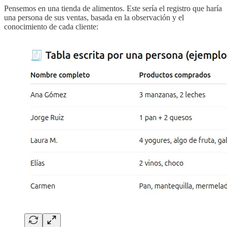
Pensemos en una tienda de alimentos. Este sería el registro que haría
una persona de sus ventas, basada en la observación y el
conocimiento de cada cliente: