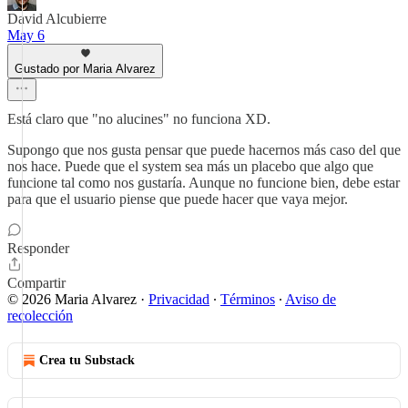
David Alcubierre
May 6
Gustado por Maria Alvarez
Está claro que "no alucines" no funciona XD.
Supongo que nos gusta pensar que puede hacernos más caso del que
nos hace. Puede que el system sea más un placebo que algo que
funcione tal como nos gustaría. Aunque no funcione bien, debe estar
para que el usuario piense que puede hacer que vaya mejor.
Responder
Compartir
© 2026 Maria Alvarez
·
Privacidad
∙
Términos
∙
Aviso de
recolección
Crea tu Substack