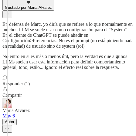
Gustado por Maria Alvarez
En defensa de Marc, yo diría que se refiere a lo que normalmente en
muchos LLM se suele usar como configuración para el "System".
En el cliente de ChatGPT se puede añadir en
Configuración>Preferencias. No es el prompt (no está pidiendo nada
en realidad) de usuario sino de system (rol).
No entro en si es más o menos útil, pero la verdad es que algunos
LLMs suelen usar esta información para definir comportamiento
general, tono, estilo... Ignoro el efecto real sobre la respuesta.
Responder (1)
Compartir
Maria Alvarez
May 6
Autor