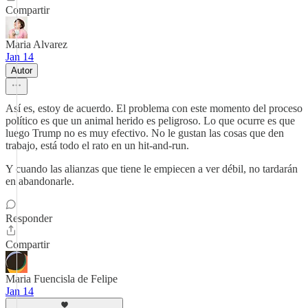
Compartir
Maria Alvarez
Jan 14
Autor
Así es, estoy de acuerdo. El problema con este momento del proceso
político es que un animal herido es peligroso. Lo que ocurre es que
luego Trump no es muy efectivo. No le gustan las cosas que den
trabajo, está todo el rato en un hit-and-run.
Y cuando las alianzas que tiene le empiecen a ver débil, no tardarán
en abandonarle.
Responder
Compartir
Maria Fuencisla de Felipe
Jan 14