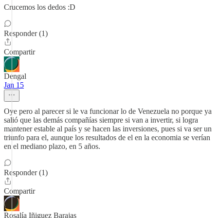
Crucemos los dedos :D
Responder (1)
Compartir
Dengal
Jan 15
Oye pero al parecer si le va funcionar lo de Venezuela no porque ya
salió que las demás compañías siempre si van a invertir, si logra
mantener estable al país y se hacen las inversiones, pues si va ser un
triunfo para el, aunque los resultados de el en la economia se verían
en el mediano plazo, en 5 años.
Responder (1)
Compartir
Rosalía Iñiguez Barajas