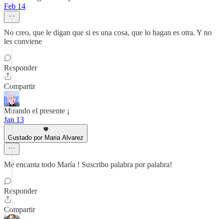
Feb 14
No creo, que le digan que si es una cosa, que lo hagan es otra. Y no
les conviene
Responder
Compartir
Mirando el presente ¡
Jan 13
Gustado por Maria Alvarez
Me encanta todo María ! Suscribo palabra por palabra!
Responder
Compartir