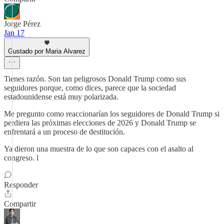
Jorge Pérez
Jan 17
Gustado por Maria Alvarez
Tienes razón. Son tan peligrosos Donald Trump como sus
seguidores porque, como dices, parece que la sociedad
estadounidense está muy polarizada.
Me pregunto como reaccionarían los seguidores de Donald Trump si
perdiera las próximas elecciones de 2026 y Donald Trump se
enfrentará a un proceso de destitución.
Ya dieron una muestra de lo que son capaces con el asalto al
congreso. l
Responder
Compartir