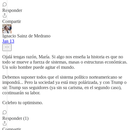
Responder
Compartir
Ignacio Sainz de Medrano
Jan 13
Ojalá tengas razón, María. Si algo nos enseña la historia es que no
todo se mueve a fuerza de sistemas, masas o estructuras económicas.
Un solo hombre puede agitar el mundo.
Debemos suponer todos que el sistema político norteamericano se
impondrá... Pero la sociedad ya está muy polárizada, y con Trump o
sin Trump sus seguidores (ya sin su carisma, en el segundo caso),
continuarán su labor.
Celebro tu optimismo.
Responder (1)
Compartir