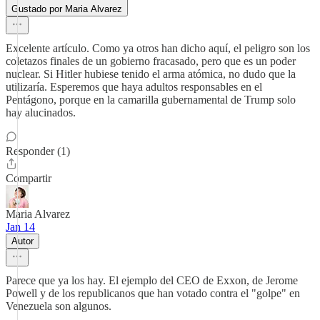
Gustado por Maria Alvarez
Excelente artículo. Como ya otros han dicho aquí, el peligro son los
coletazos finales de un gobierno fracasado, pero que es un poder
nuclear. Si Hitler hubiese tenido el arma atómica, no dudo que la
utilizaría. Esperemos que haya adultos responsables en el
Pentágono, porque en la camarilla gubernamental de Trump solo
hay alucinados.
Responder (1)
Compartir
Maria Alvarez
Jan 14
Autor
Parece que ya los hay. El ejemplo del CEO de Exxon, de Jerome
Powell y de los republicanos que han votado contra el "golpe" en
Venezuela son algunos.