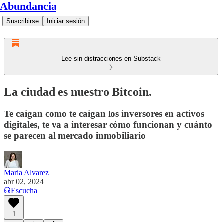
Abundancia
Suscribirse
Iniciar sesión
Lee sin distracciones en Substack
La ciudad es nuestro Bitcoin.
Te caigan como te caigan los inversores en activos
digitales, te va a interesar cómo funcionan y cuánto
se parecen al mercado inmobiliario
Maria Alvarez
abr 02, 2024
Escucha
1