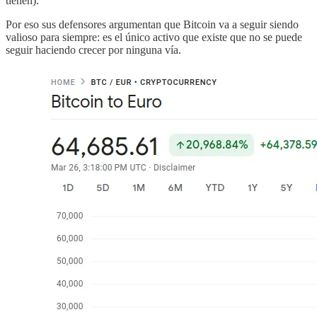
tienen).
Por eso sus defensores argumentan que Bitcoin va a seguir siendo
valioso para siempre: es el único activo que existe que no se puede
seguir haciendo crecer por ninguna vía.