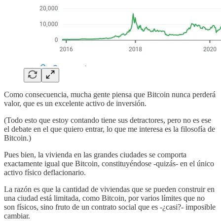
Como consecuencia, mucha gente piensa que Bitcoin nunca perderá
valor, que es un excelente activo de inversión.
(Todo esto que estoy contando tiene sus detractores, pero no es ese
el debate en el que quiero entrar, lo que me interesa es la filosofía de
Bitcoin.)
Pues bien, la vivienda en las grandes ciudades se comporta
exactamente igual que Bitcoin, constituyéndose -quizás- en el único
activo físico deflacionario.
La razón es que la cantidad de viviendas que se pueden construir en
una ciudad está limitada, como Bitcoin, por varios límites que no
son físicos, sino fruto de un contrato social que es -¿casi?- imposible
cambiar.